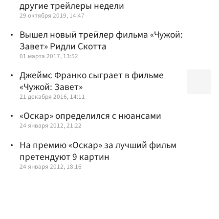
другие трейлеры недели
29 октября 2019, 14:47
Вышел новый трейлер фильма «Чужой:
Завет» Ридли Скотта
01 марта 2017, 13:52
Джеймс Франко сыграет в фильме
«Чужой: Завет»
21 декабря 2016, 14:11
«Оскар» определился с нюансами
24 января 2012, 21:22
На премию «Оскар» за лучший фильм
претендуют 9 картин
24 января 2012, 18:16