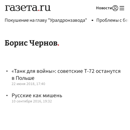
Новости
Авторизоваться
Покушение на главу "Уралдронзавода"
Проблемы с бен
Борис Чернов
«Танк для войны»: советские Т-72 останутся
в Польше
22 июня 2018, 17:40
Русские как мишень
10 сентября 2016, 19:32