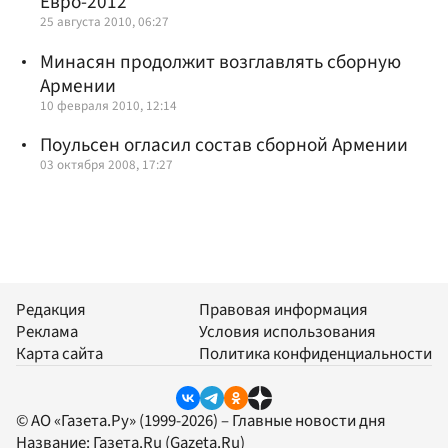
Евро-2012
25 августа 2010, 06:27
Минасян продолжит возглавлять сборную
Армении
10 февраля 2010, 12:14
Поульсен огласил состав сборной Армении
03 октября 2008, 17:27
Редакция
Правовая информация
Реклама
Условия использования
Карта сайта
Политика конфиденциальности
© АО «Газета.Ру» (1999-2026) – Главные новости дня
Название:
Газета.Ru
(Gazeta.Ru)