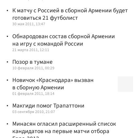
К матчу с Россией в сборной Армении будет
готовиться 21 футболист
30 мая 2011, 13:47
Обнародован состав сборной Армении
на игру с командой России
21 марта 2011, 12:11
Позор в тумане
10 февраля 2011, 00:29
Новичок «Краснодара» вызван
в сборную Армении
01 февраля 2011, 18:14
Макгиди помог Трапаттони
03 сентября 2010, 21:07
Минасян огласил расширенный список
кандидатов на первые матчи отбора