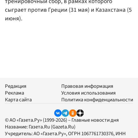
тренировочный сбор, в рамках которого
сыграет против Греции (31 мая) и Казахстана (5
июня).
Редакция
Правовая информация
Реклама
Условия использования
Карта сайта
Политика конфиденциальности
© АО «Газета.Ру» (1999-2026) – Главные новости дня
Название:
Газета.Ru
(Gazeta.Ru)
Учредитель:
АО «Газета.Ру»
, ОГРН 1067761730376, ИНН