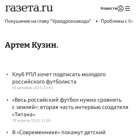
Новости
Авторизоваться
Покушение на главу "Уралдронзавода"
Проблемы с бен
Артем Кузин
Клуб РПЛ хочет подписать молодого
российского футболиста
05 декабря 2023, 15:43
«Весь российский футбол нужно сровнять
с землей»: вторая часть интервью создателя
«Титана»
29 апреля 2023, 11:59
В «Современнике» покажут детский