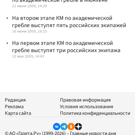
по академической гребле в Мюнхене
21 июня 2009, 14:29
На втором этапе КМ по академической
гребле выступят пять российских экипажей
16 июня 2009, 16:15
На первом этапе КМ по академической
гребле выступят три российских экипажа
10 мая 2009, 14:43
Редакция
Правовая информация
Реклама
Условия использования
Карта сайта
Политика конфиденциальности
© АО «Газета.Ру» (1999-2026) – Главные новости дня