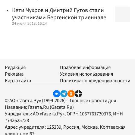
Кети Чухров и Дмитрий Гутов стали
участниками Бергенской триеннале
24 июня 2013, 15:24
Редакция
Правовая информация
Реклама
Условия использования
Карта сайта
Политика конфиденциальности
© АО «Газета.Ру» (1999-2026) – Главные новости дня
Название:
Газета.Ru
(Gazeta.Ru)
Учредитель:
АО «Газета.Ру»
, ОГРН 1067761730376, ИНН
7743625728
Адрес учредителя: 125239, Россия, Москва, Коптевская
улица, дом 67