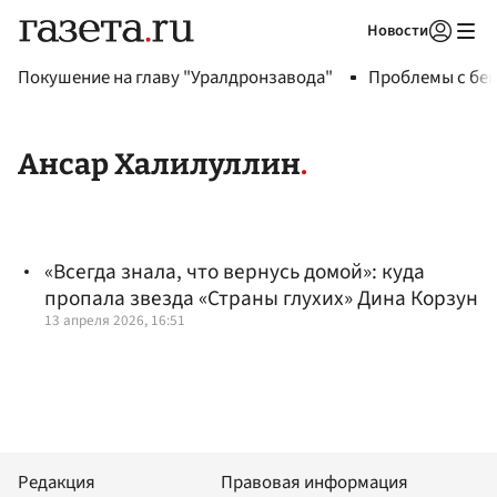
Новости
Авторизоваться
Покушение на главу "Уралдронзавода"
Проблемы с бен
Ансар Халилуллин
«Всегда знала, что вернусь домой»: куда
пропала звезда «Страны глухих» Дина Корзун
13 апреля 2026, 16:51
Редакция
Правовая информация