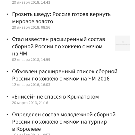
29 января 2018, 14:43
Грозить шведу: Россия готова вернуть
мировое золото
29 января 2018, 08:56
Стал известен расширенный состав
сборной России по хоккею с мячом
на ЧМ
02 января 2018, 14:59
Объявлен расширенный список сборной
России по хоккею с мячом на ЧМ-2016
12 января 2016, 16:03
«Енисей» не спасся в Крылатском
20 марта 2013, 21:16
Определен состав молодежной сборной
России по хоккею с мячом на турнир
в Королеве
16 ноября 2012, 18:57