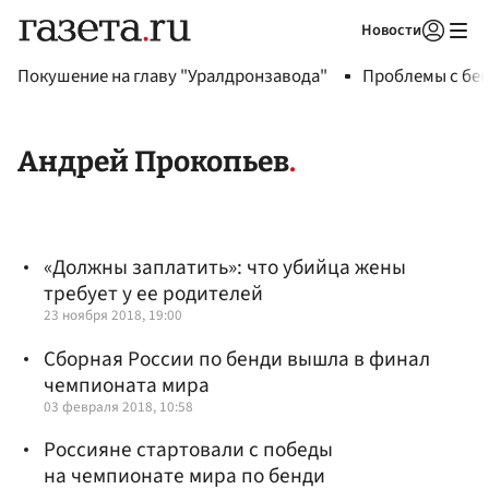
Новости
Авторизоваться
Покушение на главу "Уралдронзавода"
Проблемы с бен
Андрей Прокопьев
«Должны заплатить»: что убийца жены
требует у ее родителей
23 ноября 2018, 19:00
Сборная России по бенди вышла в финал
чемпионата мира
03 февраля 2018, 10:58
Россияне стартовали с победы
на чемпионате мира по бенди