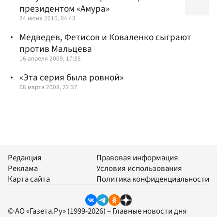
президентом «Амура»
24 июня 2010, 04:43
Медведев, Фетисов и Коваленко сыграют
против Мальцева
16 апреля 2009, 17:35
«Эта серия была ровной»
08 марта 2008, 22:37
Редакция
Правовая информация
Реклама
Условия использования
Карта сайта
Политика конфиденциальности
© АО «Газета.Ру» (1999-2026) – Главные новости дня