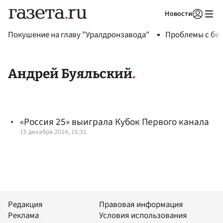
Новости
Авторизоваться
Покушение на главу "Уралдронзавода"
Проблемы с бен
Андрей Буяльский
«Россия 25» выиграла Кубок Первого канала
15 декабря 2024, 16:31
Редакция
Правовая информация
Реклама
Условия использования