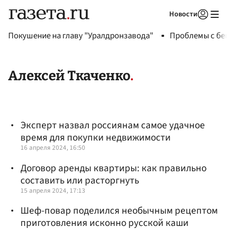
Новости
Авторизоваться
Покушение на главу "Уралдронзавода"
Проблемы с бен
Алексей Ткаченко
Эксперт назвал россиянам самое удачное
время для покупки недвижимости
16 апреля 2024, 16:50
Договор аренды квартиры: как правильно
составить или расторгнуть
15 апреля 2024, 17:13
Шеф-повар поделился необычным рецептом
приготовления исконно русской каши