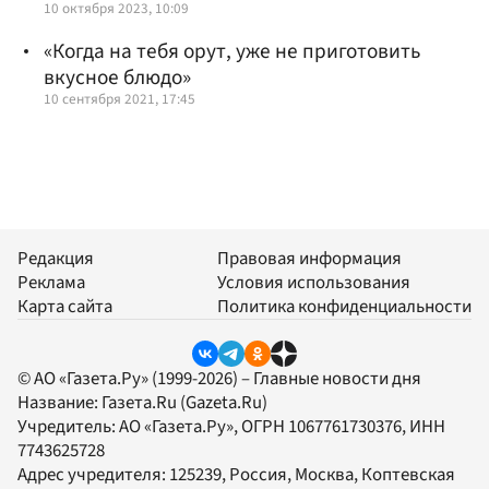
10 октября 2023, 10:09
«Когда на тебя орут, уже не приготовить
вкусное блюдо»
10 сентября 2021, 17:45
Редакция
Правовая информация
Реклама
Условия использования
Карта сайта
Политика конфиденциальности
© АО «Газета.Ру» (1999-2026) – Главные новости дня
Название:
Газета.Ru
(Gazeta.Ru)
Учредитель:
АО «Газета.Ру»
, ОГРН 1067761730376, ИНН
7743625728
Адрес учредителя: 125239, Россия, Москва, Коптевская