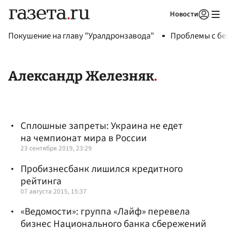
Новости
Авторизоваться
Покушение на главу "Уралдронзавода"
Проблемы с бен
Александр Железняк
Сплошные запреты: Украина не едет
на чемпионат мира в России
23 сентября 2019, 23:29
Пробизнесбанк лишился кредитного
рейтинга
07 августа 2015, 15:37
«Ведомости»: группа «Лайф» перевела
бизнес Национального банка сбережений