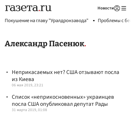
Новости
Авторизоваться
Покушение на главу "Уралдронзавода"
Проблемы с бен
Александр Пасенюк
Неприкасаемых нет? США отзывают посла
из Киева
06 мая 2019, 23:21
Список «неприкосновенных» украинцев
посла США опубликовал депутат Рады
31 марта 2019, 01:08