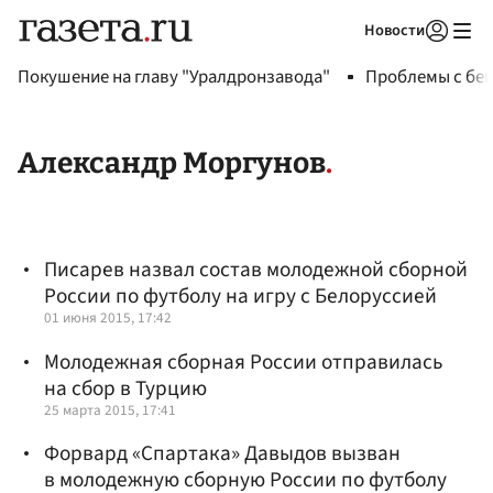
Новости
Авторизоваться
Покушение на главу "Уралдронзавода"
Проблемы с бен
Александр Моргунов
Писарев назвал состав молодежной сборной
России по футболу на игру с Белоруссией
01 июня 2015, 17:42
Молодежная сборная России отправилась
на сбор в Турцию
25 марта 2015, 17:41
Форвард «Спартака» Давыдов вызван
в молодежную сборную России по футболу