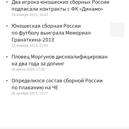
Два игрока юношеских сборных России
подписали контракты с ФК «Динамо»
28 января 2013, 16:43
Юношеская сборная России
по футболу выиграла Мемориал
Гранаткина-2013
13 января 2013, 21:02
Пловец Моргунов дисквалифицирован
на два года за допинг
28 июля 2009, 17:29
Определился состав сборной России
по плаванию на ЧЕ
06 ноября 2007, 19:27