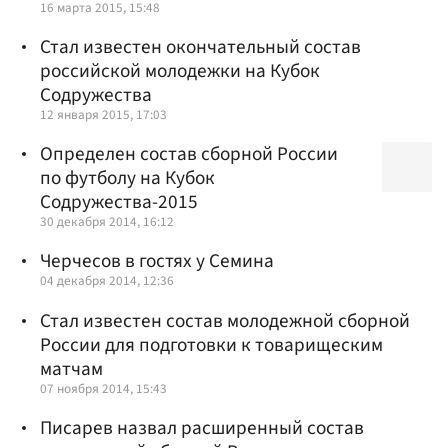
16 марта 2015, 15:48
Стал известен окончательный состав
российской молодежки на Кубок
Содружества
12 января 2015, 17:03
Определен состав сборной России
по футболу на Кубок
Содружества-2015
30 декабря 2014, 16:12
Черчесов в гостях у Семина
04 декабря 2014, 12:36
Стал известен состав молодежной сборной
России для подготовки к товарищеским
матчам
07 ноября 2014, 15:43
Писарев назвал расширенный состав