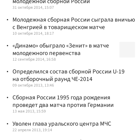
молодежной сборной России
31 октября 2014, 15:07
Молодежная сборная России сыграла вничью
с Венгрией в товарищеском матче
10 октября 2014, 18:17
«Динамо» обыграло «Зенит» в матче
молодежного первенства
12 сентября 2014, 16:58
Определился состав сборной России U-19
на отборочный раунд ЧЕ-2014
09 октября 2013, 13:46
Сборная России 1995 года рождения
проведет два матча против Германии
13 мая 2013, 15:59
Уволен глава уральского центра МЧС
22 апреля 2013, 19:14