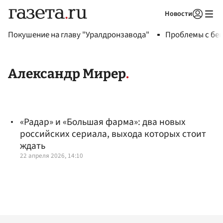
Новости
Авторизоваться
Покушение на главу "Уралдронзавода"
Проблемы с бен
Александр Мирер
«Радар» и «Большая фарма»: два новых
российских сериала, выхода которых стоит
ждать
22 апреля 2026, 14:10