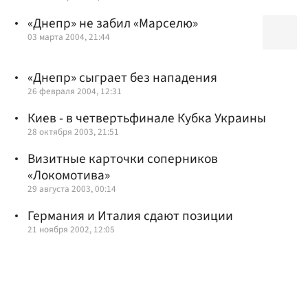
«Днепр» не забил «Марселю»
03 марта 2004, 21:44
«Днепр» сыграет без нападения
26 февраля 2004, 12:31
Киев - в четвертьфинале Кубка Украины
28 октября 2003, 21:51
Визитные карточки соперников
«Локомотива»
29 августа 2003, 00:14
Германия и Италия сдают позиции
21 ноября 2002, 12:05