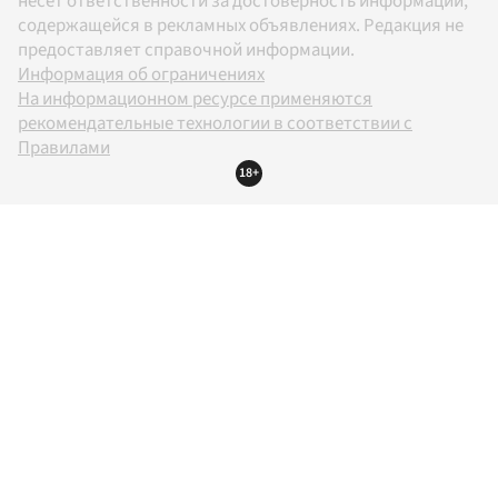
несет ответственности за достоверность информации,
содержащейся в рекламных объявлениях. Редакция не
предоставляет справочной информации.
Информация об ограничениях
На информационном ресурсе применяются
рекомендательные технологии в соответствии с
Правилами
18+