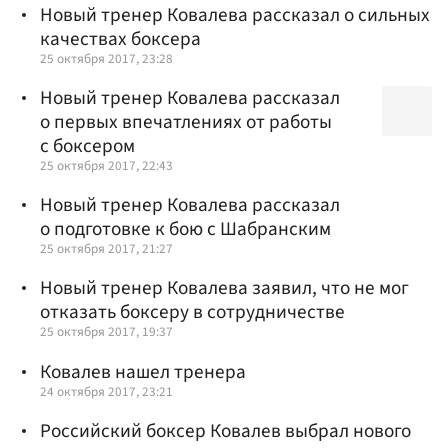
Новый тренер Ковалева рассказал о сильных
качествах боксера
25 октября 2017, 23:28
Новый тренер Ковалева рассказал
о первых впечатлениях от работы
с боксером
25 октября 2017, 22:43
Новый тренер Ковалева рассказал
о подготовке к бою с Шабранским
25 октября 2017, 21:27
Новый тренер Ковалева заявил, что не мог
отказать боксеру в сотрудничестве
25 октября 2017, 19:37
Ковалев нашел тренера
24 октября 2017, 23:21
Российский боксер Ковалев выбрал нового