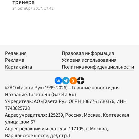
тренера
24 октября 2017, 17:42
Редакция
Правовая информация
Реклама
Условия использования
Карта сайта
Политика конфиденциальности
© АО «Газета.Ру» (1999-2026) – Главные новости дня
Название:
Газета.Ru
(Gazeta.Ru)
Учредитель:
АО «Газета.Ру»
, ОГРН 1067761730376, ИНН
7743625728
Адрес учредителя: 125239, Россия, Москва, Коптевская
улица, дом 67
Адрес редакции и издателя:
117105
, г.
Москва
,
Варшавское шоссе, д.9, стр.1