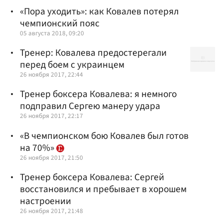
«Пора уходить»: как Ковалев потерял
чемпионский пояс
05 августа 2018, 09:20
Тренер: Ковалева предостерегали
перед боем с украинцем
26 ноября 2017, 22:44
Тренер боксера Ковалева: я немного
подправил Сергею манеру удара
26 ноября 2017, 22:17
«В чемпионском бою Ковалев был готов
на 70%»
26 ноября 2017, 21:50
Тренер боксера Ковалева: Сергей
восстановился и пребывает в хорошем
настроении
26 ноября 2017, 21:48