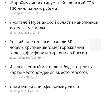
«ЕвроХим» инвестирует в Ковдорский ГОК
100 миллиардов рублей
10 августа 2022, 18:01
У жителей Мурманской области накопились
тяжелые металлы
15 августа 2018, 10:43
Российские геологи создали 3D-
модель крупнейшего месторождения
железа, фосфора и циркония в России
21 декабря 2017, 16:59
Искусственный интеллект будет строить
карты месторождения вместо геологов
15 декабря 2017, 12:17
У партий нашли офшорные деньги
04 августа 2016, 00:00