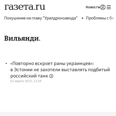
Новости
Авторизоваться
Покушение на главу "Уралдронзавода"
Проблемы с бен
Вильянди
«Повторно вскроет раны украинцев»:
в Эстонии не захотели выставлять подбитый
российский танк
02 марта 2023, 12:34