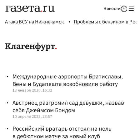
Новости
Авторизоваться
Атака ВСУ на Нижнекамск
Проблемы с бензином в Рос
Клагенфурт
Международные аэропорты Братиславы,
Вены и Будапешта возобновили работу
13 января 2026, 16:32
Австриец разгромил сад девушки, назвав
себя Джеймсом Бондом
10 апреля 2025, 23:57
Российский вратарь отстоял на ноль
в дебютном матче за новый клуб