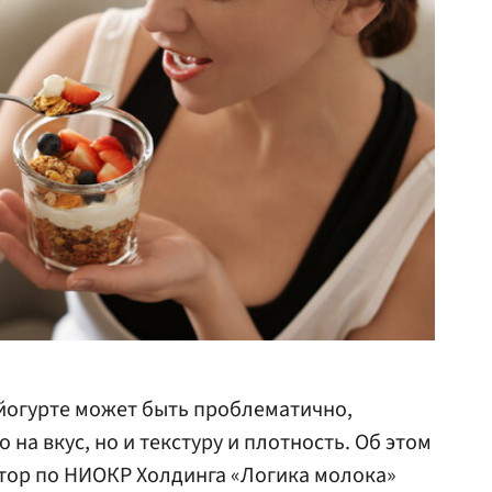
 йогурте может быть проблематично,
 на вкус, но и текстуру и плотность. Об этом
ктор по НИОКР Холдинга «Логика молока»