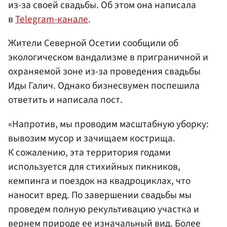
из-за своей свадьбы. Об этом она написала
в
Telegram-канале
.
Жители Северной Осетии сообщили об
экологическом вандализме в приграничной и
охраняемой зоне из-за проведения свадьбы
Иды Галич. Однако бизнесвумен поспешила
ответить и написала пост.
«Напротив, мы проводим масштабную уборку:
вывозим мусор и зачищаем кострища.
К сожалению, эта территория годами
используется для стихийных пикников,
кемпинга и поездок на квадроциклах, что
наносит вред. По завершении свадьбы мы
проведем полную рекультивацию участка и
вернем природе ее изначальный вид. Более