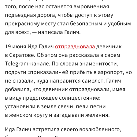
того, после нас останется выровненная
подъездная дорога, чтобы доступ к этому
прекрасному месту стал безопасным и удобным
для всех», — написала Галич.
19 июня Ида Галич
отпраздновала
девичник
в Саратове. Об этом она рассказала в своем
Telegram-канале. По словам знаменитости,
подруги «приказали» ей прибыть в аэропорт, но
не сказали, куда направится самолет. Галич
добавила, что девичник отпраздновали, имея
в виду предстоящее солнцестояние:
установили в земле свечи, пели песни
в женском кругу и загадывали желания.
Ида Галич встретила своего возлюбленного,