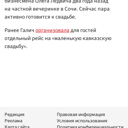
бизнесмена Олега Ледвича два года назад
на частной вечеринке в Сочи. Сейчас пара
активно готовится к свадьбе.
Ранее Галич
организовала
для гостей
отдельный рейс на «маленькую кавказскую
свадьбу».
Редакция
Правовая информация
Реклама
Условия использования
Карта сайта
Политика конфиденциальности