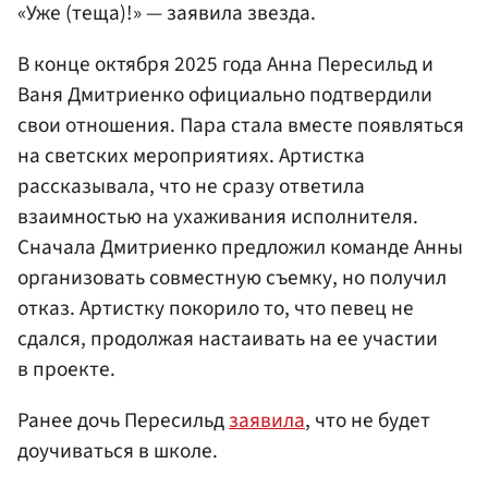
«Уже (теща)!» — заявила звезда.
В конце октября 2025 года Анна Пересильд и
Ваня Дмитриенко официально подтвердили
свои отношения. Пара стала вместе появляться
на светских мероприятиях. Артистка
рассказывала, что не сразу ответила
взаимностью на ухаживания исполнителя.
Сначала Дмитриенко предложил команде Анны
организовать совместную съемку, но получил
отказ. Артистку покорило то, что певец не
сдался, продолжая настаивать на ее участии
в проекте.
Ранее дочь Пересильд
заявила
, что не будет
доучиваться в школе.