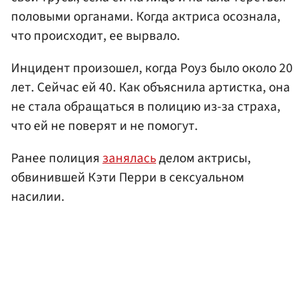
половыми органами. Когда актриса осознала,
что происходит, ее вырвало.
Инцидент произошел, когда Роуз было около 20
лет. Сейчас ей 40. Как объяснила артистка, она
не стала обращаться в полицию из-за страха,
что ей не поверят и не помогут.
Ранее полиция
занялась
делом актрисы,
обвинившей Кэти Перри в сексуальном
насилии.