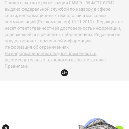
Свидетельство о регистрации СМИ Эл № ФС77-67642
выдано федеральной службой по надзору в сфере
связи, информационных технологий и массовых
коммуникаций (Роскомнадзор) 10.11.2016 г. Редакция не
несет ответственности за достоверность информации,
содержащейся в рекламных объявлениях. Редакция не
предоставляет справочной информации.
Информация об ограничениях
На информационном ресурсе применяются
рекомендательные технологии в соответствии с
Правилами
18+