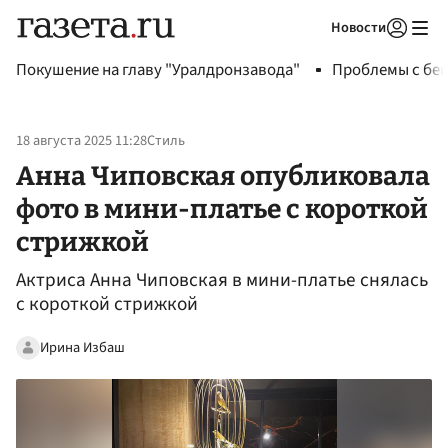
Новости
Авторизоваться
Покушение на главу "Уралдронзавода"
Проблемы с бен
18 августа 2025 11:28
Стиль
Анна Чиповская опубликовала
фото в мини-платье с короткой
стрижкой
Актриса Анна Чиповская в мини-платье снялась
с короткой стрижкой
Ирина Избаш