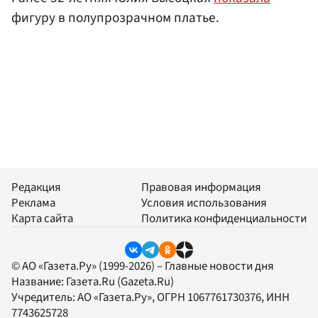
фигуру в полупрозрачном платье.
Редакция
Правовая информация
Реклама
Условия использования
Карта сайта
Политика конфиденциальности
© АО «Газета.Ру» (1999-2026) – Главные новости дня
Название:
Газета.Ru
(Gazeta.Ru)
Учредитель:
АО «Газета.Ру»
, ОГРН 1067761730376, ИНН
7743625728