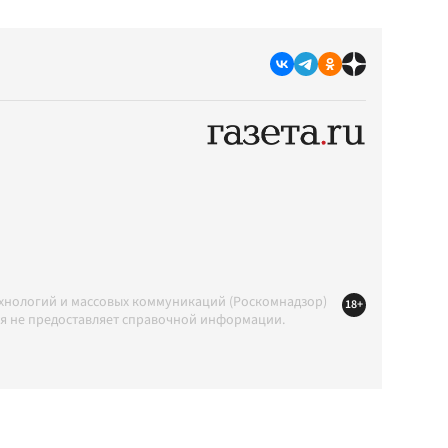
ехнологий и массовых коммуникаций (Роскомнадзор)
18+
ция не предоставляет справочной информации.