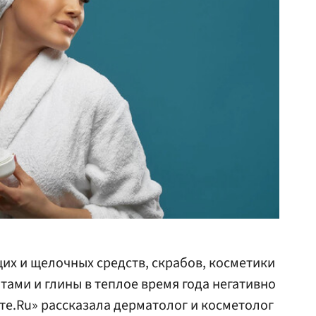
х и щелочных средств, скрабов, косметики
тами и глины в теплое время года негативно
ете.Ru» рассказала дерматолог и косметолог