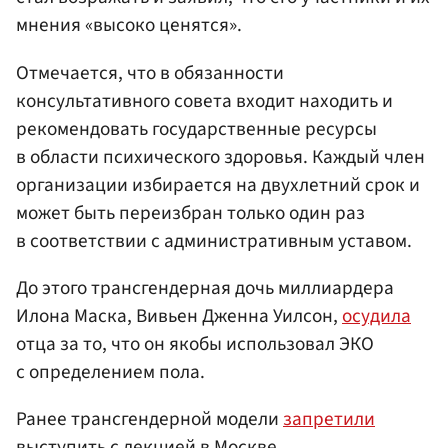
мнения «высоко ценятся».
Отмечается, что в обязанности
консультативного совета входит находить и
рекомендовать государственные ресурсы
в области психического здоровья. Каждый член
организации избирается на двухлетний срок и
может быть переизбран только один раз
в соответствии с административным уставом.
До этого трансгендерная дочь миллиардера
Илона Маска, Вивьен Дженна Уилсон,
осудила
отца за то, что он якобы использовал ЭКО
с определением пола.
Ранее трансгендерной модели
запретили
выступить с лекцией в Москве.