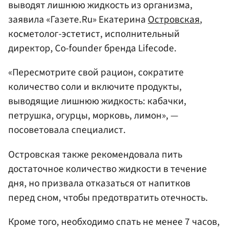
выводят лишнюю жидкость из организма,
заявила «Газете.Ru» Екатерина
Островская
,
косметолог-эстетист, исполнительный
директор, Co-founder бренда Lifecode.
«Пересмотрите свой рацион, сократите
количество соли и включите продукты,
выводящие лишнюю жидкость: кабачки,
петрушка, огурцы, морковь, лимон», —
посоветовала специалист.
Островская также рекомендовала пить
достаточное количество жидкости в течение
дня, но призвала отказаться от напитков
перед сном, чтобы предотвратить отечность.
Кроме того, необходимо спать не менее 7 часов,