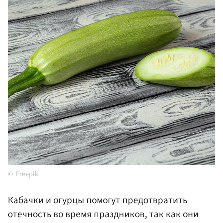
Freepik
Кабачки и огурцы помогут предотвратить
отечность во время праздников, так как они