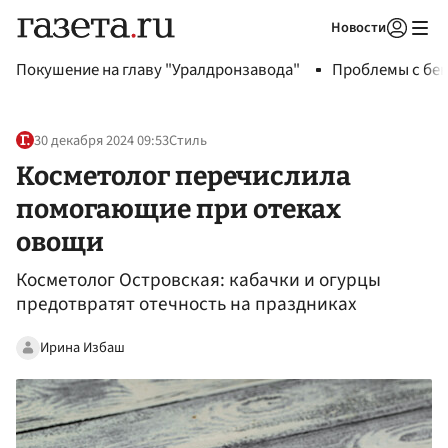
Новости
Авторизоваться
Покушение на главу "Уралдронзавода"
Проблемы с бен
30 декабря 2024 09:53
Стиль
Косметолог перечислила
помогающие при отеках
овощи
Косметолог Островская: кабачки и огурцы
предотвратят отечность на праздниках
Ирина Избаш