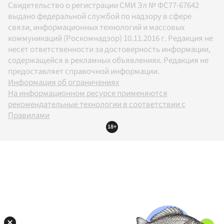
Свидетельство о регистрации СМИ Эл № ФС77-67642
выдано федеральной службой по надзору в сфере
связи, информационных технологий и массовых
коммуникаций (Роскомнадзор) 10.11.2016 г. Редакция не
несет ответственности за достоверность информации,
содержащейся в рекламных объявлениях. Редакция не
предоставляет справочной информации.
Информация об ограничениях
На информационном ресурсе применяются
рекомендательные технологии в соответствии с
Правилами
18+