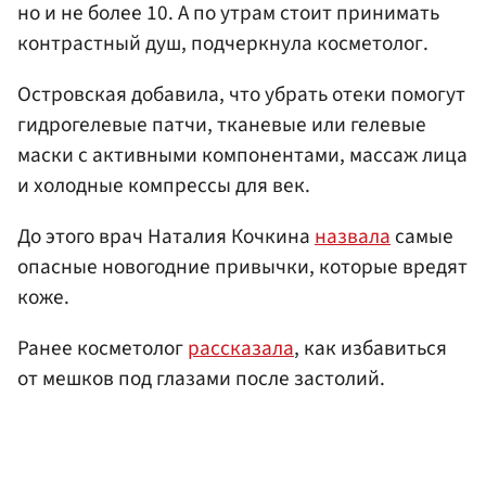
но и не более 10. А по утрам стоит принимать
контрастный душ, подчеркнула косметолог.
Островская добавила, что убрать отеки помогут
гидрогелевые патчи, тканевые или гелевые
маски с активными компонентами, массаж лица
и холодные компрессы для век.
До этого врач Наталия Кочкина
назвала
самые
опасные новогодние привычки, которые вредят
коже.
Ранее косметолог
рассказала
, как избавиться
от мешков под глазами после застолий.