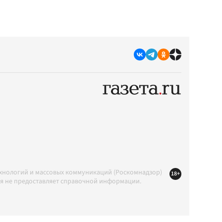
ехнологий и массовых коммуникаций (Роскомнадзор)
18+
ция не предоставляет справочной информации.