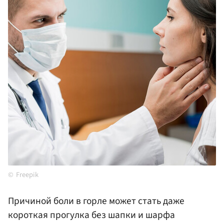
Freepik
Причиной боли в горле может стать даже
короткая прогулка без шапки и шарфа