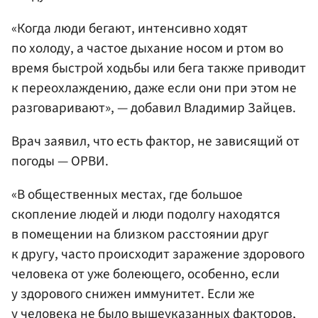
«Когда люди бегают, интенсивно ходят
по холоду, а частое дыхание носом и ртом во
время быстрой ходьбы или бега также приводит
к переохлаждению, даже если они при этом не
разговаривают», — добавил Владимир Зайцев.
Врач заявил, что есть фактор, не зависящий от
погоды — ОРВИ.
«В общественных местах, где большое
скопление людей и люди подолгу находятся
в помещении на близком расстоянии друг
к другу, часто происходит заражение здорового
человека от уже болеющего, особенно, если
у здорового снижен иммунитет. Если же
у человека не было вышеуказанных факторов,