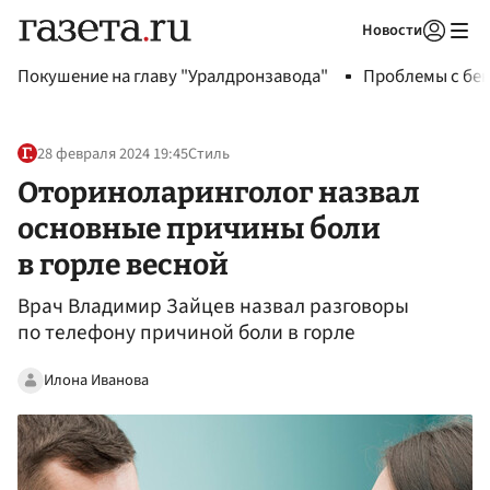
Новости
Авторизоваться
Покушение на главу "Уралдронзавода"
Проблемы с бен
28 февраля 2024 19:45
Стиль
Оториноларинголог назвал
основные причины боли
в горле весной
Врач Владимир Зайцев назвал разговоры
по телефону причиной боли в горле
Илона Иванова