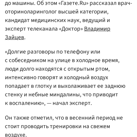
до машины. Об этом «Газете.Ru» рассказал врач-
оториноларинголог высшей категории,
кандидат медицинских наук, ведущий и
эксперт телеканала «Доктор»
Владимир
Зайцев
.
«Долгие разговоры по телефону или
с собеседником на улице в холодное время,
люди долго находятся с открытым ртом,
интенсивно говорят и холодный воздух
попадает в глотку и выхолаживает ее заднюю
стенку и небные миндалины, что приводит
к воспалению», — начал эксперт.
Он также отметил, что в весенний период не
стоит проводить тренировки на свежем
воздухе.