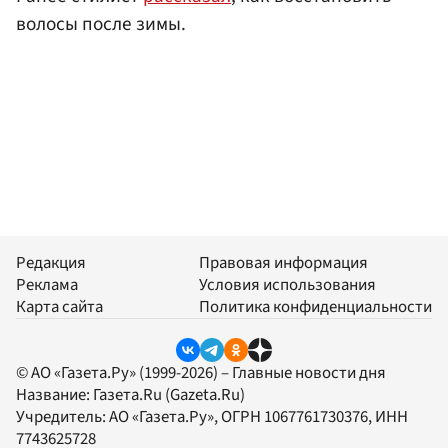
волосы после зимы.
Редакция
Правовая информация
Реклама
Условия использования
Карта сайта
Политика конфиденциальности
© АО «Газета.Ру» (1999-2026) – Главные новости дня
Название:
Газета.Ru
(Gazeta.Ru)
Учредитель:
АО «Газета.Ру»
, ОГРН 1067761730376, ИНН
7743625728