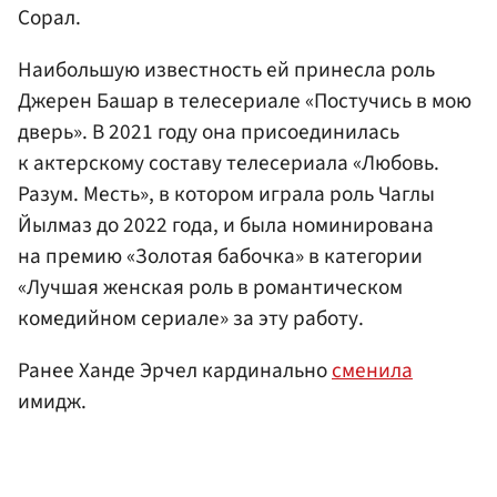
Сорал.
Наибольшую известность ей принесла роль
Джерен Башар в телесериале «Постучись в мою
дверь». В 2021 году она присоединилась
к актерскому составу телесериала «Любовь.
Разум. Месть», в котором играла роль Чаглы
Йылмаз до 2022 года, и была номинирована
на премию «Золотая бабочка» в категории
«Лучшая женская роль в романтическом
комедийном сериале» за эту работу.
Ранее Ханде Эрчел кардинально
сменила
имидж.