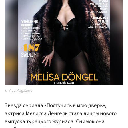
ALL Magazine
Звезда сериала «Постучись в мою дверь»,
актриса Мелисса Денгель стала лицом нового
выпуска турецкого журнала. Снимок она