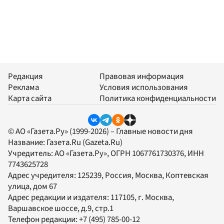
Редакция
Правовая информация
Реклама
Условия использования
Карта сайта
Политика конфиденциальности
© АО «Газета.Ру» (1999-2026) – Главные новости дня
Название:
Газета.Ru
(Gazeta.Ru)
Учредитель:
АО «Газета.Ру»
, ОГРН 1067761730376, ИНН
7743625728
Адрес учредителя: 125239, Россия, Москва, Коптевская
улица, дом 67
Адрес редакции и издателя:
117105
, г.
Москва
,
Варшавское шоссе, д.9, стр.1
Телефон редакции:
+7 (495) 785-00-12