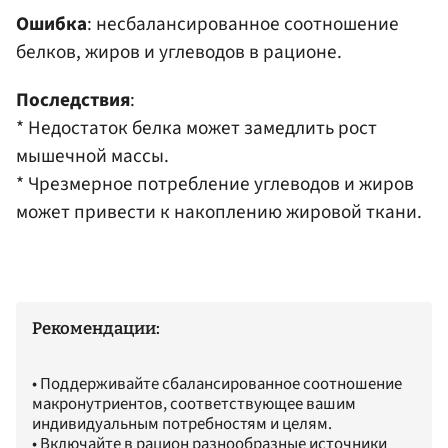
Ошибка
: несбалансированное соотношение
белков, жиров и углеводов в рационе.​
Последствия
:
* Недостаток белка может замедлить рост
мышечной массы.​
* Чрезмерное потребление углеводов и жиров
может привести к накоплению жировой ткани.​
Рекомендации:
• Поддерживайте сбалансированное соотношение
макронутриентов, соответствующее вашим
индивидуальным потребностям и целям.
• Включайте в рацион разнообразные источники