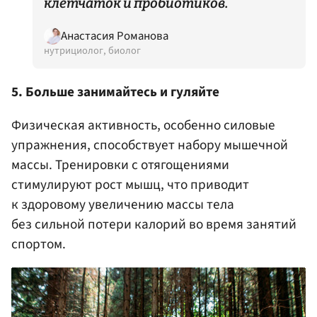
клетчаток и пробиотиков.
Анастасия Романова
нутрициолог, биолог
5. Больше занимайтесь и гуляйте
Физическая активность, особенно силовые
упражнения, способствует набору мышечной
массы. Тренировки с отягощениями
стимулируют рост мышц, что приводит
к здоровому увеличению массы тела
без сильной потери калорий во время занятий
спортом.