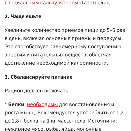
специальным калькулятором
«Газеты.Ru».
2. Чаще ешьте
Увеличьте количество приемов пищи до 5–6 раз
в день, включая основные приемы и перекусы.
Это способствует равномерному поступлению
энергии и питательных веществ, облегчая
достижение необходимой калорийности. ​
3. Сбалансируйте питание
Рацион должен включать:​
*
Белки
:
необходимы
для восстановления и
роста мышц. Рекомендуется употреблять от 1,2
до 1,8 г белка на 1 кг массы тела. Источники:
нежирное мясо, рыба, яйца, молочные