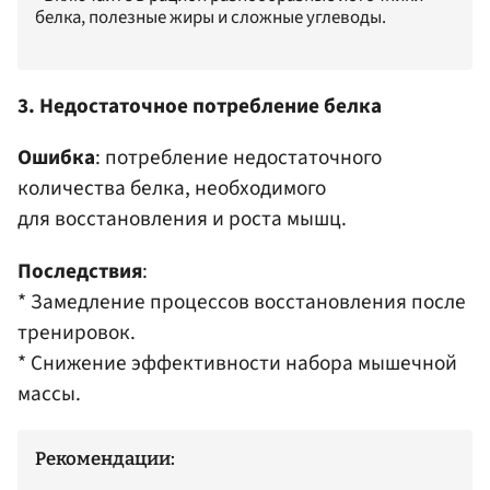
белка, полезные жиры и сложные углеводы.​
3. Недостаточное потребление белка
Ошибка
: потребление недостаточного
количества белка, необходимого
для восстановления и роста мышц.​
Последствия
:
* Замедление процессов восстановления после
тренировок.​
* Снижение эффективности набора мышечной
массы.​
Рекомендации: