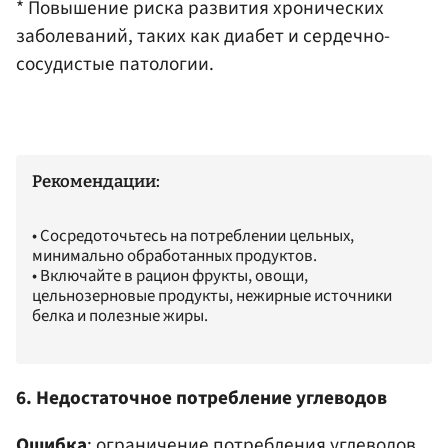
* Повышение риска развития хронических
заболеваний, таких как диабет и сердечно-
сосудистые патологии.​
Рекомендации:
• Сосредоточьтесь на потреблении цельных,
минимально обработанных продуктов.​
• Включайте в рацион фрукты, овощи,
цельнозерновые продукты, нежирные источники
белка и полезные жиры.​
6. Недостаточное потребление углеводов
Ошибка
: ограничение потребления углеводов