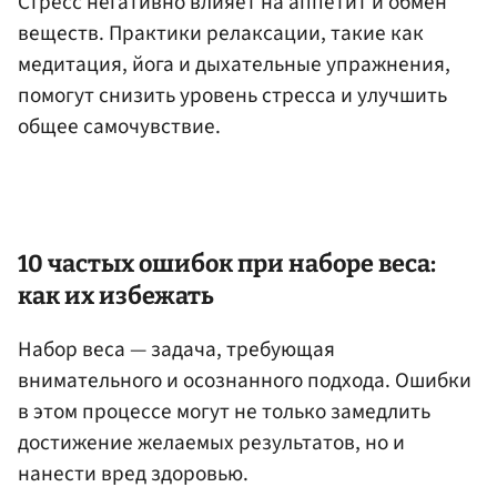
Стресс негативно влияет на аппетит и обмен
веществ. Практики релаксации, такие как
медитация, йога и дыхательные упражнения,
помогут снизить уровень стресса и улучшить
общее самочувствие.​
10 частых ошибок при наборе веса:
как их избежать
Набор веса — задача, требующая
внимательного и осознанного подхода. Ошибки
в этом процессе могут не только замедлить
достижение желаемых результатов, но и
нанести вред здоровью.