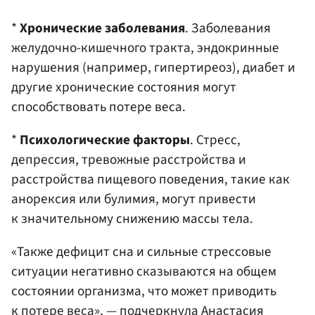
*
Хронические заболевания
. Заболевания
желудочно-кишечного тракта, эндокринные
нарушения (например, гипертиреоз), диабет и
другие хронические состояния могут
способствовать потере веса.​
*
Психологические факторы
. Стресс,
депрессия, тревожные расстройства и
расстройства пищевого поведения, такие как
анорексия или булимия, могут привести
к значительному снижению массы тела.​
«Также дефицит сна и сильные стрессовые
ситуации негативно сказываются на общем
состоянии организма, что может приводить
к потере веса», — подчеркнула Анастасия