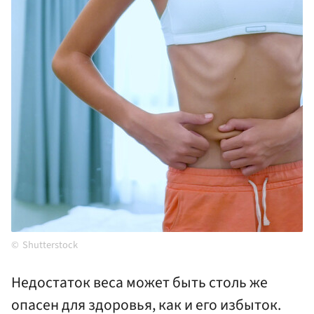
Shutterstock
Недостаток веса может быть столь же
опасен для здоровья, как и его избыток.