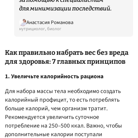
для минимизации последствий.
Анастасия Романова
нутрициолог, биолог
Как правильно набрать вес без вреда
для здоровья: 7 главных принципов
1. Увеличьте калорийность рациона
Для набора массы тела необходимо создать
калорийный профицит, то есть потреблять
больше калорий, чем организм тратит.
Рекомендуется увеличить суточное
потребление на 250–500 ккал. Важно, чтобы
дополнительные калории поступали