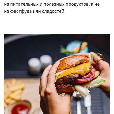
из питательных и полезных продуктов, а не
из фастфуда или сладостей.