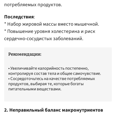
потребляемых продуктов.​
Последствия
:
* Набор жировой массы вместо мышечной.​
* Повышение уровня холестерина и риск
сердечно-сосудистых заболеваний.​
Рекомендации:
• Увеличивайте калорийность постепенно,
контролируя состав тела и общее самочувствие.​
• Сосредоточьтесь на качестве потребляемых
продуктов, выбирая те, которые богаты
питательными веществами.​
2. Неправильный баланс макронутриентов