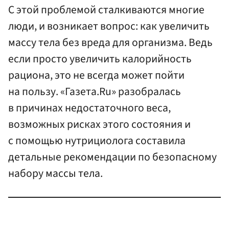
С этой проблемой сталкиваются многие
люди, и возникает вопрос: как увеличить
массу тела без вреда для организма. Ведь
если просто увеличить калорийность
рациона, это не всегда может пойти
на пользу. «Газета.Ru» разобралась
в причинах недостаточного веса,
возможных рисках этого состояния и
с помощью нутрициолога составила
детальные рекомендации по безопасному
набору массы тела.