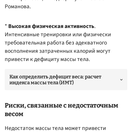
Романова.
*
Высокая физическая активность
.
Интенсивные тренировки или физически
требовательная работа без адекватного
восполнения затраченных калорий могут
привести к дефициту массы тела.
Как определить дефицит веса: расчет
индекса массы тела (ИМТ)
Риски, связанные с недостаточным
весом
Недостаток массы тела может привести