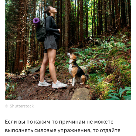
Shutterstock
Если вы по каким-то причинам не можете
выполнять силовые упражнения, то отдайте