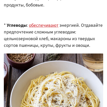
продукты, бобовые. ​
*
Углеводы
:
обеспечивают
энергией. Отдавайте
предпочтение сложным углеводам:
цельнозерновой хлеб, макароны из твердых
сортов пшеницы, крупы, фрукты и овощи.