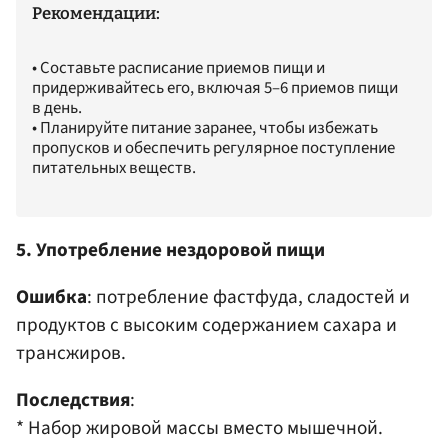
Рекомендации:
• Составьте расписание приемов пищи и
придерживайтесь его, включая 5–6 приемов пищи
в день.​
• Планируйте питание заранее, чтобы избежать
пропусков и обеспечить регулярное поступление
питательных веществ.​
5. Употребление нездоровой пищи
Ошибка
: потребление фастфуда, сладостей и
продуктов с высоким содержанием сахара и
трансжиров.​
Последствия
:
* Набор жировой массы вместо мышечной.​