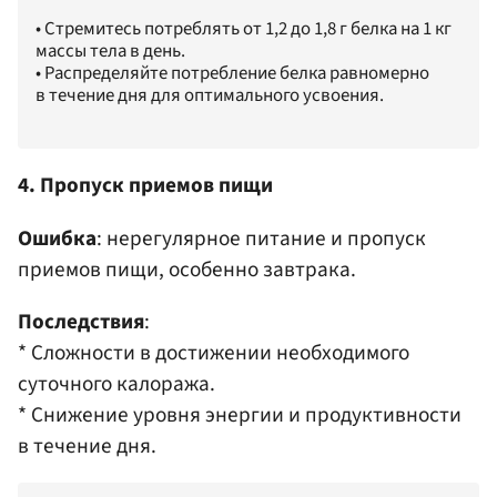
• Стремитесь потреблять от 1,2 до 1,8 г белка на 1 кг
массы тела в день.​
• Распределяйте потребление белка равномерно
в течение дня для оптимального усвоения.​
4. Пропуск приемов пищи
Ошибка
: нерегулярное питание и пропуск
приемов пищи, особенно завтрака.​
Последствия
:
* Сложности в достижении необходимого
суточного калоража.​
* Снижение уровня энергии и продуктивности
в течение дня.​