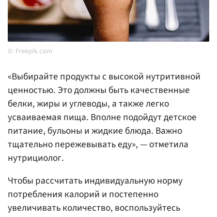
Freepik.com
«Выбирайте продукты с высокой нутритивной
ценностью. Это должны быть качественные
белки, жиры и углеводы, а также легко
усваиваемая пища. Вполне подойдут детское
питание, бульоны и жидкие блюда. Важно
тщательно пережевывать еду», — отметила
нутрициолог.
Чтобы рассчитать индивидуальную норму
потребления калорий и постепенно
увеличивать количество, воспользуйтесь