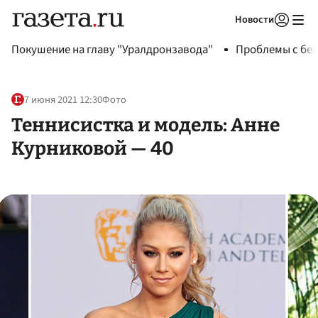
Новости
Авторизоваться
Покушение на главу "Уралдронзавода"
Проблемы с бен
7 июня 2021 12:30
Фото
Теннисистка и модель: Анне
Курниковой — 40