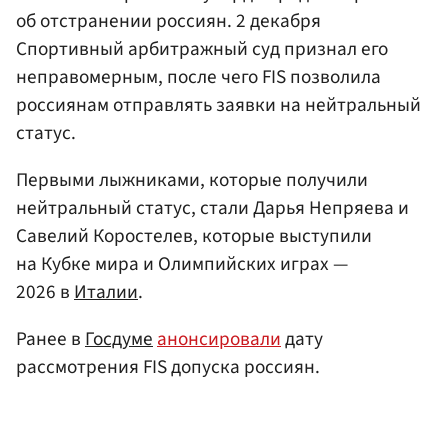
об отстранении россиян. 2 декабря
Спортивный арбитражный суд признал его
неправомерным, после чего FIS позволила
россиянам отправлять заявки на нейтральный
статус.
Первыми лыжниками, которые получили
нейтральный статус, стали Дарья Непряева и
Савелий Коростелев, которые выступили
на Кубке мира и Олимпийских играх —
2026 в
Италии
.
Ранее в
Госдуме
анонсировали
дату
рассмотрения FIS допуска россиян.