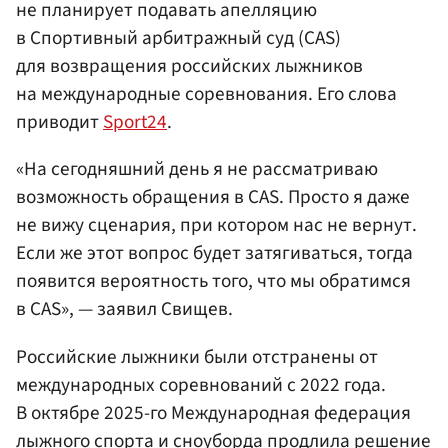
не планирует подавать апелляцию
в Спортивный арбитражный суд (CAS)
для возвращения российских лыжников
на международные соревнования. Его слова
приводит
Sport24
.
«На сегодняшний день я не рассматриваю
возможность обращения в CAS. Просто я даже
не вижу сценария, при котором нас не вернут.
Если же этот вопрос будет затягиваться, тогда
появится вероятность того, что мы обратимся
в CAS», — заявил Свищев.
Российские лыжники были отстранены от
международных соревнований с 2022 года.
В октябре 2025-го Международная федерация
лыжного спорта и сноуборда продлила решение