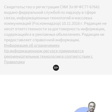
Свидетельство о регистрации СМИ Эл № ФС77-67642
выдано федеральной службой по надзору в сфере
связи, информационных технологий и массовых
коммуникаций (Роскомнадзор) 10.11.2016 г. Редакция не
несет ответственности за достоверность информации,
содержащейся в рекламных объявлениях. Редакция не
предоставляет справочной информации.
Информация об ограничениях
На информационном ресурсе применяются
рекомендательные технологии в соответствии с
Правилами
18+