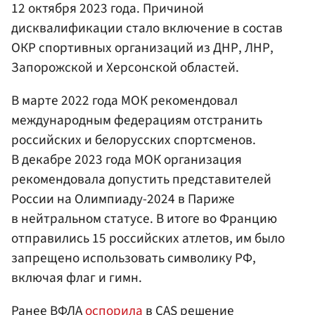
12 октября 2023 года. Причиной
дисквалификации стало включение в состав
ОКР спортивных организаций из ДНР, ЛНР,
Запорожской и Херсонской областей.
В марте 2022 года МОК рекомендовал
международным федерациям отстранить
российских и белорусских спортсменов.
В декабре 2023 года МОК организация
рекомендовала допустить представителей
России на Олимпиаду-2024 в Париже
в нейтральном статусе. В итоге во Францию
отправились 15 российских атлетов, им было
запрещено использовать символику РФ,
включая флаг и гимн.
Ранее ВФЛА
оспорила
в CAS решение