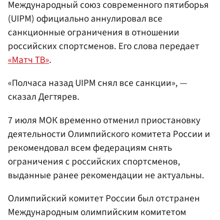
Международный союз современного пятиборья
(UIPM) официально аннулировал все
санкционные ограничения в отношении
российских спортсменов. Его слова передает
«Матч ТВ»
.
«Полчаса назад UIPM снял все санкции», —
сказал Дегтярев.
7 июля МОК временно отменил приостановку
деятельности Олимпийского комитета России и
рекомендовал всем федерациям снять
ограничения с российских спортсменов,
выданные ранее рекомендации не актуальны.
Олимпийский комитет России был отстранен
Международным олимпийским комитетом