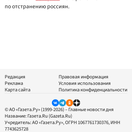
по отстранению россиян.
Редакция
Правовая информация
Реклама
Условия использования
Карта сайта
Политика конфиденциальности
© АО «Газета.Ру» (1999-2026) – Главные новости дня
Название:
Газета.Ru
(Gazeta.Ru)
Учредитель:
АО «Газета.Ру»
, ОГРН 1067761730376, ИНН
7743625728