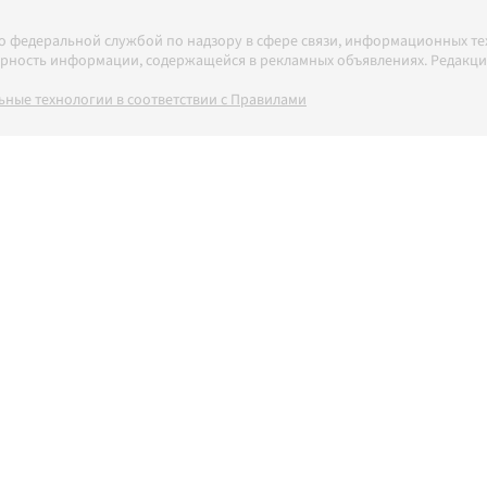
но федеральной службой по надзору в сфере связи, информационных т
товерность информации, содержащейся в рекламных объявлениях. Редак
ные технологии в соответствии с Правилами