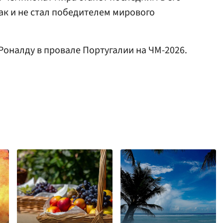
ак и не стал победителем мирового
Роналду в провале Португалии на ЧМ-2026.