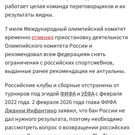
работает целая команда переговорщиков и их
результаты видны.
7 июля Международный олимпийский комитет
временно
отменил
приостановку деятельности
Олимпийского комитета России и
рекомендовал всем федерациям снять
ограничения с российских спортсмеВнов,
выданные ранее рекомендации не актуальны.
Российские клубы и сборные отстранены от
турниров под эгидой
ФИФА
и
УЕФА
с февраля
2022 года. 2 февраля 2026 года глава ФИФА
Джанни Инфантино
заявил, что бан России не
дал нужного результата, поэтому необходимо
рассмотреть вопрос о возвращении российских