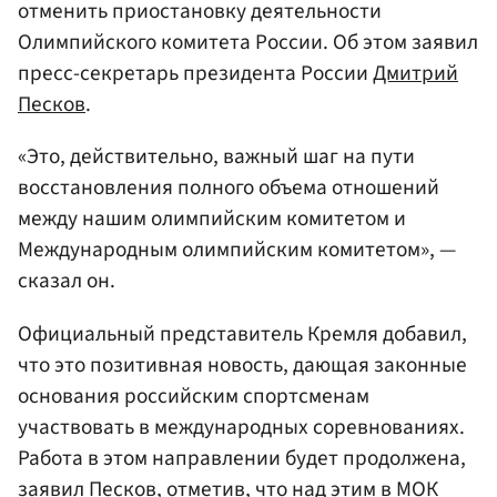
отменить приостановку деятельности
Олимпийского комитета России. Об этом заявил
пресс-секретарь президента России
Дмитрий
Песков
.
«Это, действительно, важный шаг на пути
восстановления полного объема отношений
между нашим олимпийским комитетом и
Международным олимпийским комитетом», —
сказал он.
Официальный представитель Кремля добавил,
что это позитивная новость, дающая законные
основания российским спортсменам
участвовать в международных соревнованиях.
Работа в этом направлении будет продолжена,
заявил Песков, отметив, что над этим в МОК