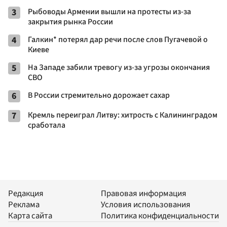
3
Рыбоводы Армении вышли на протесты из-за
закрытия рынка России
4
Галкин* потерял дар речи после слов Пугачевой о
Киеве
5
На Западе забили тревогу из-за угрозы окончания
СВО
6
В России стремительно дорожает сахар
7
Кремль переиграл Литву: хитрость с Калининградом
сработала
Редакция
Правовая информация
Реклама
Условия использования
Карта сайта
Политика конфиденциальности