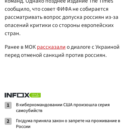
команд. Однако позднее издание The Times
сообщило, что совет ФИФА не собирается
рассматривать вопрос допуска россиян из-за
опасений критики со стороны европейских
стран.
Ранее в МОК
рассказали
о диалоге с Украиной
перед отменой санкций против россиян.
1
В киберкомандовании США произошла серия
самоубийств
2
Госдума приняла закон о запрете на проживание в
России