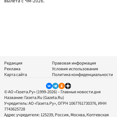
вылета с ЧМ-2026.
Редакция
Правовая информация
Реклама
Условия использования
Карта сайта
Политика конфиденциальности
© АО «Газета.Ру» (1999-2026) – Главные новости дня
Название:
Газета.Ru
(Gazeta.Ru)
Учредитель:
АО «Газета.Ру»
, ОГРН 1067761730376, ИНН
7743625728
Адрес учредителя: 125239, Россия, Москва, Коптевская