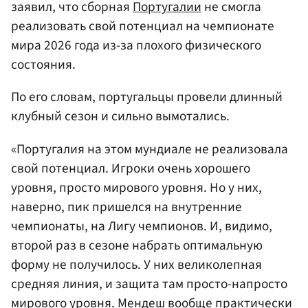
заявил, что сборная
Португалии
не смогла
реализовать свой потенциал на чемпионате
мира 2026 года из-за плохого физического
состояния.
По его словам, португальцы провели длинный
клубный сезон и сильно вымотались.
«Португалия на этом мундиале не реализовала
свой потенциал. Игроки очень хорошего
уровня, просто мирового уровня. Но у них,
наверно, пик пришелся на внутренние
чемпионаты, на Лигу чемпионов. И, видимо,
второй раз в сезоне набрать оптимальную
форму не получилось. У них великолепная
средняя линия, и защита там просто-напросто
мирового уровня. Мендеш вообще практически