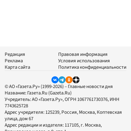
Редакция
Правовая информация
Реклама
Условия использования
Карта сайта
Политика конфиденциальности
© АО «Газета.Ру» (1999-2026) – Главные новости дня
Название:
Газета.Ru
(Gazeta.Ru)
Учредитель:
АО «Газета.Ру»
, ОГРН 1067761730376, ИНН
7743625728
Адрес учредителя: 125239, Россия, Москва, Коптевская
улица, дом 67
Адрес редакции и издателя:
117105
, г.
Москва
,