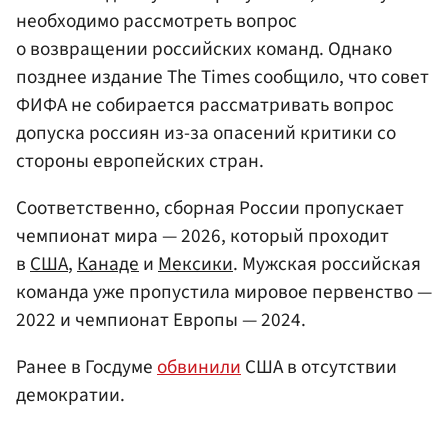
необходимо рассмотреть вопрос
о возвращении российских команд. Однако
позднее издание The Times сообщило, что совет
ФИФА не собирается рассматривать вопрос
допуска россиян из-за опасений критики со
стороны европейских стран.
Соответственно, сборная России пропускает
чемпионат мира — 2026, который проходит
в
США
,
Канаде
и
Мексики
. Мужская российская
команда уже пропустила мировое первенство —
2022 и чемпионат Европы — 2024.
Ранее в Госдуме
обвинили
США в отсутствии
демократии.