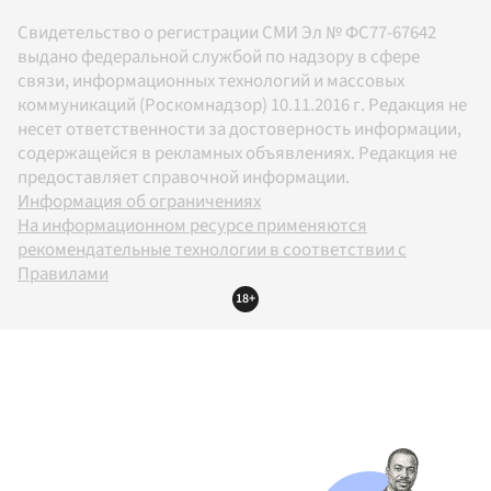
Свидетельство о регистрации СМИ Эл № ФС77-67642
выдано федеральной службой по надзору в сфере
связи, информационных технологий и массовых
коммуникаций (Роскомнадзор) 10.11.2016 г. Редакция не
несет ответственности за достоверность информации,
содержащейся в рекламных объявлениях. Редакция не
предоставляет справочной информации.
Информация об ограничениях
На информационном ресурсе применяются
рекомендательные технологии в соответствии с
Правилами
18+