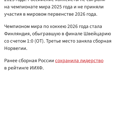
на чемпионате мира 2025 года и не приняли
участия в мировом первенстве 2026 года.
Чемпионом мира по хоккею 2026 года стала
Финляндия, обыгравшую в финале Швейцарию
со счетом 1:0 (ОТ). Третье место заняла сборная
Норвегии.
Ранее сборная России
сохранила лидерство
в рейтинге ИИХФ.