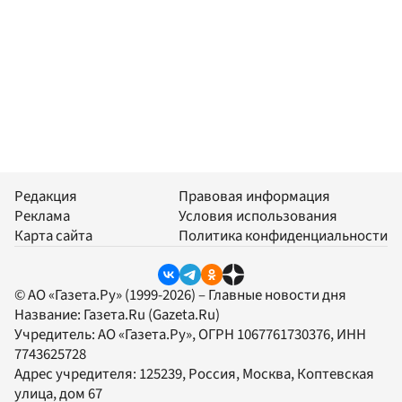
Редакция
Правовая информация
Реклама
Условия использования
Карта сайта
Политика конфиденциальности
© АО «Газета.Ру» (1999-2026) – Главные новости дня
Название:
Газета.Ru
(Gazeta.Ru)
Учредитель:
АО «Газета.Ру»
, ОГРН 1067761730376, ИНН
7743625728
Адрес учредителя: 125239, Россия, Москва, Коптевская
улица, дом 67