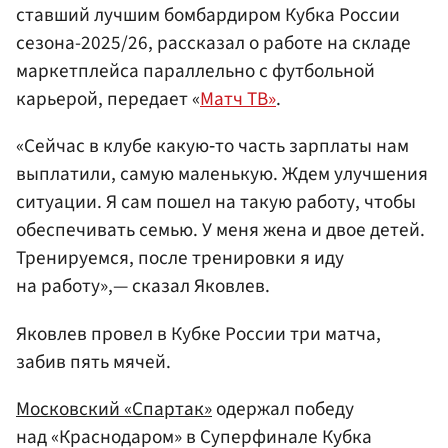
ставший лучшим бомбардиром Кубка России
сезона-2025/26, рассказал о работе на складе
маркетплейса параллельно с футбольной
карьерой, передает «
Матч ТВ»
.
«Сейчас в клубе какую‑то часть зарплаты нам
выплатили, самую маленькую. Ждем улучшения
ситуации. Я сам пошел на такую работу, чтобы
обеспечивать семью. У меня жена и двое детей.
Тренируемся, после тренировки я иду
на работу»,— сказал Яковлев.
Яковлев провел в Кубке России три матча,
забив пять мячей.
Московский «Спартак»
одержал победу
над «Краснодаром» в Суперфинале Кубка