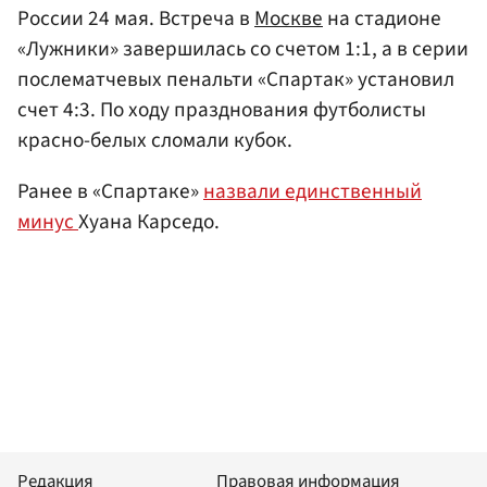
России 24 мая. Встреча в
Москве
на стадионе
«Лужники» завершилась со счетом 1:1, а в серии
послематчевых пенальти «Спартак» установил
счет 4:3. По ходу празднования футболисты
красно-белых сломали кубок.
Ранее в «Спартаке»
назвали единственный
минус
Хуана Карседо.
Редакция
Правовая информация