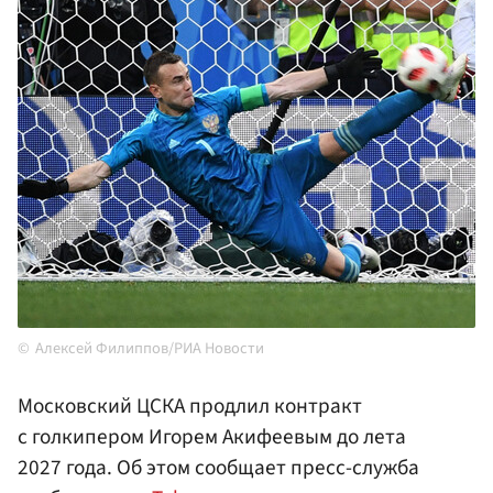
Алексей Филиппов/РИА Новости
Московский ЦСКА продлил контракт
с голкипером Игорем Акифеевым до лета
2027 года. Об этом сообщает пресс-служба