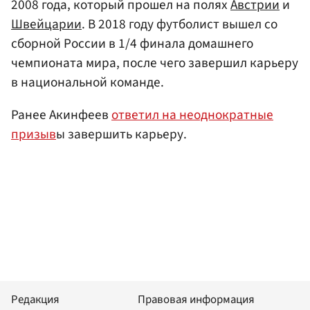
2008 года, который прошел на полях
Австрии
и
Швейцарии
. В 2018 году футболист вышел со
сборной России в 1/4 финала домашнего
чемпионата мира, после чего завершил карьеру
в национальной команде.
Ранее Акинфеев
ответил на неоднократные
призыв
ы завершить карьеру.
Редакция
Правовая информация