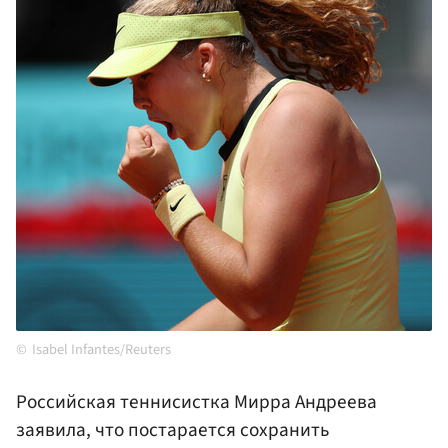
Isabel Infantes/Reuters
Российская теннисистка Мирра Андреева
заявила, что постарается сохранить