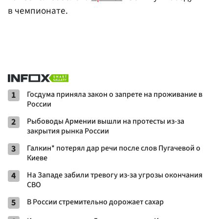
в чемпионате.
1
Госдума приняла закон о запрете на проживание в
России
2
Рыбоводы Армении вышли на протесты из-за
закрытия рынка России
3
Галкин* потерял дар речи после слов Пугачевой о
Киеве
4
На Западе забили тревогу из-за угрозы окончания
СВО
5
В России стремительно дорожает сахар