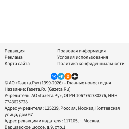
Редакция
Правовая информация
Реклама
Условия использования
Карта сайта
Политика конфиденциальности
© АО «Газета.Ру» (1999-2026) – Главные новости дня
Название:
Газета.Ru
(Gazeta.Ru)
Учредитель:
АО «Газета.Ру»
, ОГРН 1067761730376, ИНН
7743625728
Адрес учредителя: 125239, Россия, Москва, Коптевская
улица, дом 67
Адрес редакции и издателя:
117105
, г.
Москва
,
Варшавское шоссе, д.9, стр.1