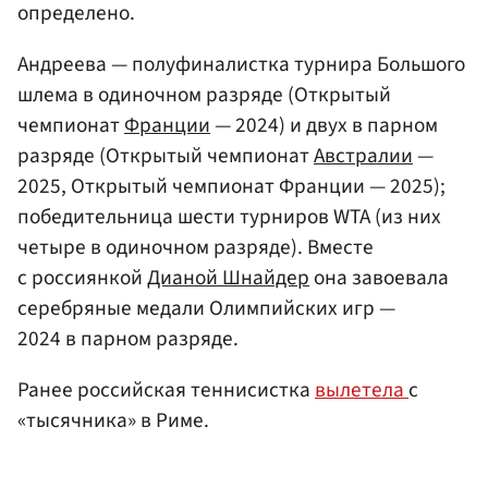
определено.
Андреева — полуфиналистка турнира Большого
шлема в одиночном разряде (Открытый
чемпионат
Франции
— 2024) и двух в парном
разряде (Открытый чемпионат
Австралии
—
2025, Открытый чемпионат Франции — 2025);
победительница шести турниров WTA (из них
четыре в одиночном разряде). Вместе
с россиянкой
Дианой Шнайдер
она завоевала
серебряные медали Олимпийских игр —
2024 в парном разряде.
Ранее российская теннисистка
вылетела
с
«тысячника» в Риме.