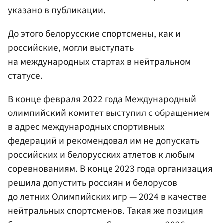
указано в публикации.
До этого белорусские спортсмены, как и
российские, могли выступать
на международных стартах в нейтральном
статусе.
В конце февраля 2022 года Международный
олимпийский комитет выступил с обращением
в адрес международных спортивных
федераций и рекомендовал им не допускать
российских и белорусских атлетов к любым
соревнованиям. В конце 2023 года организация
решила допустить россиян и белорусов
до летних Олимпийских игр — 2024 в качестве
нейтральных спортсменов. Такая же позиция