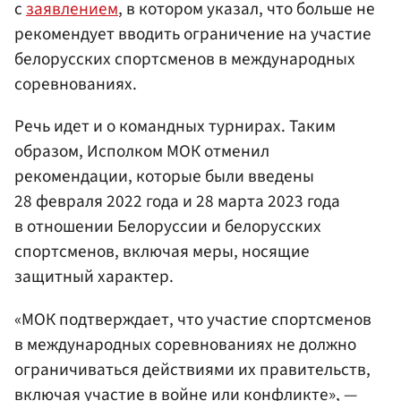
с
заявлением
, в котором указал, что больше не
рекомендует вводить ограничение на участие
белорусских спортсменов в международных
соревнованиях.
Речь идет и о командных турнирах. Таким
образом, Исполком МОК отменил
рекомендации, которые были введены
28 февраля 2022 года и 28 марта 2023 года
в отношении Белоруссии и белорусских
спортсменов, включая меры, носящие
защитный характер.
«МОК подтверждает, что участие спортсменов
в международных соревнованиях не должно
ограничиваться действиями их правительств,
включая участие в войне или конфликте», —