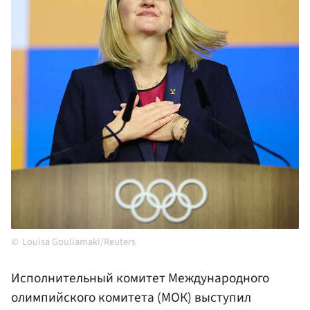
Louisa Gouliamaki/Reuters
Исполнительный комитет Международного
олимпийского комитета (МОК) выступил